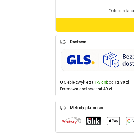
Dostawa
U Ciebie zwykle za
1-3 dni
: od
12,30 zł
Darmowa dostawa:
od 49 zł
Metody płatności