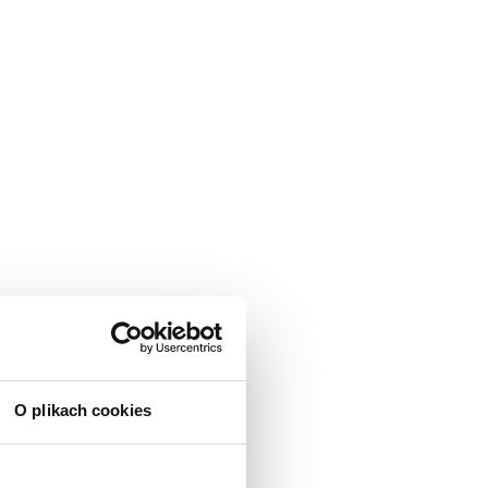
O plikach cookies