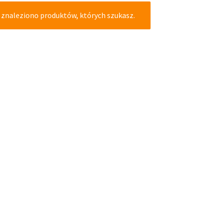
 znaleziono produktów, których szukasz.