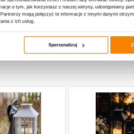
ormacje o tym, jak korzystasz z naszej witryny, udostępniamy p
Partnerzy mogą połączyć te informacje z innymi danymi otrzym
nia z ich usług.
Spersonalizuj
Z