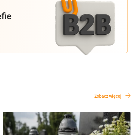
fie
Zobacz więcej