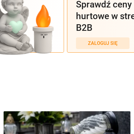
Sprawdź ceny
hurtowe w stre
B2B
ZALOGUJ SIĘ