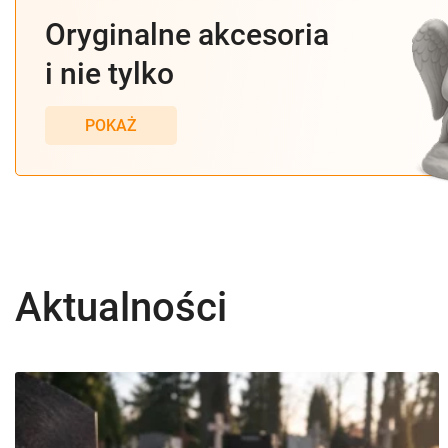
Oryginalne akcesoria
i nie tylko
POKAŻ
Aktualności