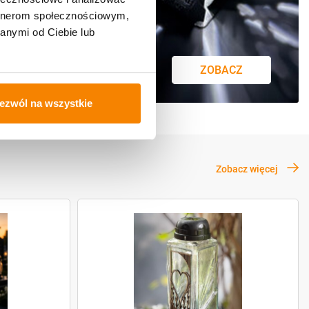
artnerom społecznościowym,
anymi od Ciebie lub
ZOBACZ
ezwól na wszystkie
Zobacz więcej