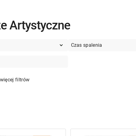
e Artystyczne
Czas spalenia
więcej filtrów