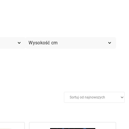
Wysokość cm