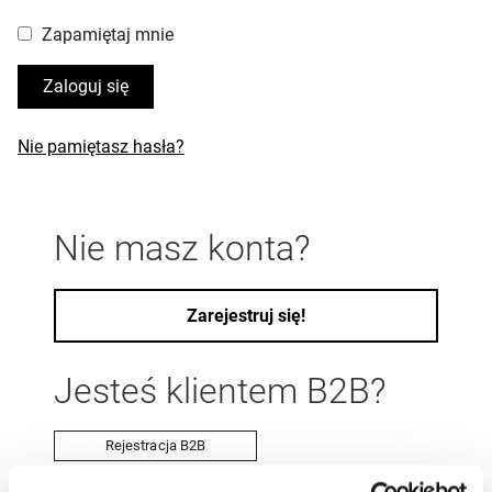
Zapamiętaj mnie
Zaloguj się
Nie pamiętasz hasła?
Nie masz konta?
Zarejestruj się!
Jesteś klientem B2B?
Rejestracja B2B