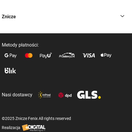
Znicze
Metody płatności:
Nasi dostawcy
©2025 Znicze Fenix All rights reserved
Realizacja