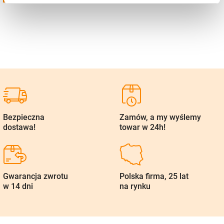
Bezpieczna
Zamów, a my wyślemy
dostawa!
towar w 24h!
Gwarancja zwrotu
Polska firma, 25 lat
w 14 dni
na rynku