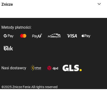
Znicze
Metody płatności:
Nasi dostawcy
©2025 Znicze Fenix All rights reserved
Realizacja