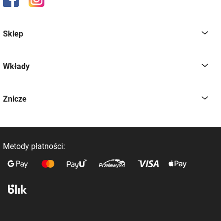
Sklep
Wkłady
Znicze
Metody płatności: