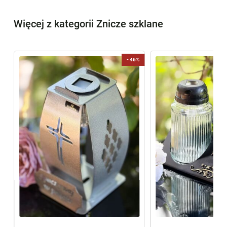
Więcej z kategorii Znicze szklane
-
46%