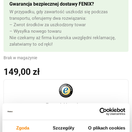
Gwarancja bezpiecznej dostawy FENIX?
W przypadku, gdy zawartość uszkodzi się podczas
transportu, oferujemy dwa rozwiązania:
– Zwrot środków za uszkodzony towar
– Wysyłka nowego towaru
Nie czekamy aż firma kurierska uwzględni reklamację,
załatwiamy to od ręki!
Brak w magazynie
149,00
zł
Zgoda
Szczegóły
O plikach cookies