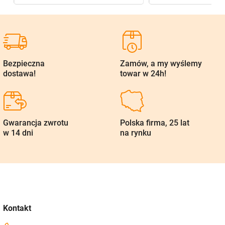
Bezpieczna
Zamów, a my wyślemy
dostawa!
towar w 24h!
Gwarancja zwrotu
Polska firma, 25 lat
w 14 dni
na rynku
Kontakt