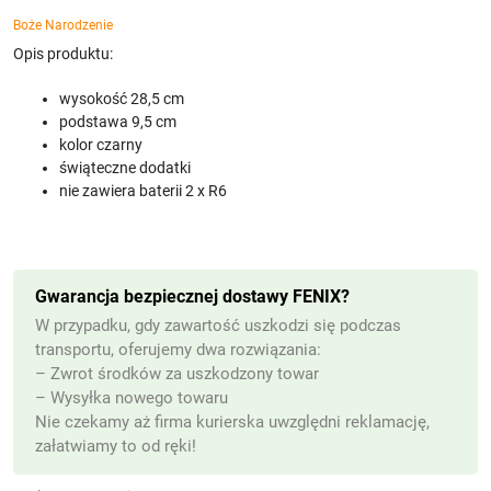
Boże Narodzenie
Opis produktu:
wysokość 28,5 cm
podstawa 9,5 cm
kolor czarny
świąteczne dodatki
nie zawiera baterii 2 x R6
Gwarancja bezpiecznej dostawy FENIX?
W przypadku, gdy zawartość uszkodzi się podczas
transportu, oferujemy dwa rozwiązania:
– Zwrot środków za uszkodzony towar
– Wysyłka nowego towaru
Nie czekamy aż firma kurierska uwzględni reklamację,
załatwiamy to od ręki!