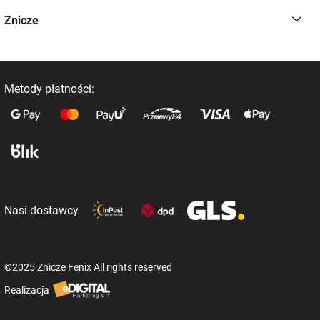
Znicze
Metody płatności:
Nasi dostawcy
©2025 Znicze Fenix All rights reserved
Realizacja