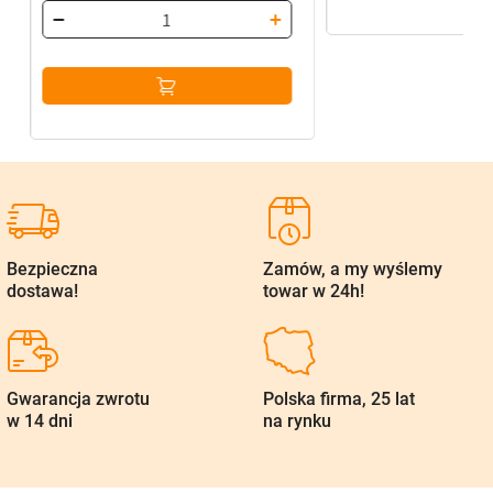
Bezpieczna
Zamów, a my wyślemy
dostawa!
towar w 24h!
Gwarancja zwrotu
Polska firma, 25 lat
w 14 dni
na rynku