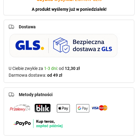
A produkt wyślemy już w poniedziałek!
Dostawa
U Ciebie zwykle za
1-3 dni
: od
12,30 zł
Darmowa dostawa:
od 49 zł
Metody płatności