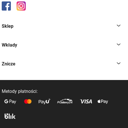
Sklep
Wkłady
Znicze
Metody płatności: