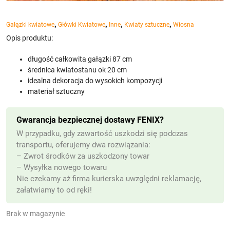
,
,
,
,
Gałązki kwiatowe
Główki Kwiatowe
Inne
Kwiaty sztuczne
Wiosna
Opis produktu:
długość całkowita gałązki 87 cm
średnica kwiatostanu ok 20 cm
idealna dekoracja do wysokich kompozycji
materiał sztuczny
Gwarancja bezpiecznej dostawy FENIX?
W przypadku, gdy zawartość uszkodzi się podczas
transportu, oferujemy dwa rozwiązania:
– Zwrot środków za uszkodzony towar
– Wysyłka nowego towaru
Nie czekamy aż firma kurierska uwzględni reklamację,
załatwiamy to od ręki!
Brak w magazynie