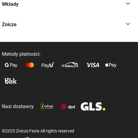
Wkłady
Znicze
Metody płatności:
Nasi dostawcy
©2025 Znicze Fenix All rights reserved