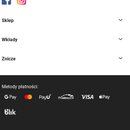
Sklep
Wkłady
Znicze
Metody płatności: