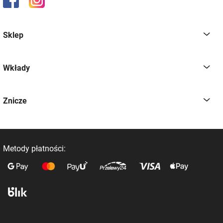
Sklep
Wkłady
Znicze
Metody płatności: