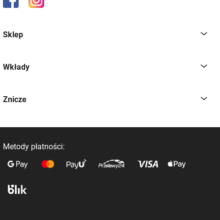
Sklep
Wkłady
Znicze
Metody płatności: