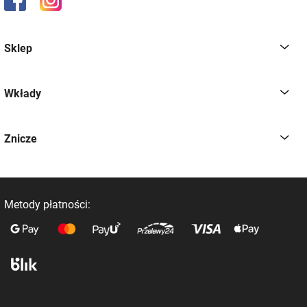
Sklep
Wkłady
Znicze
Metody płatności: