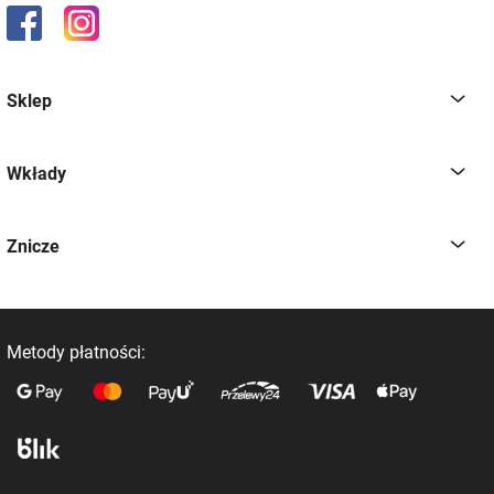
Sklep
Wkłady
Znicze
Metody płatności: