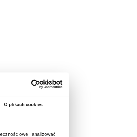
O plikach cookies
ołecznościowe i analizować