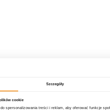
Szczegóły
 plików cookie
do spersonalizowania treści i reklam, aby oferować funkcje sp