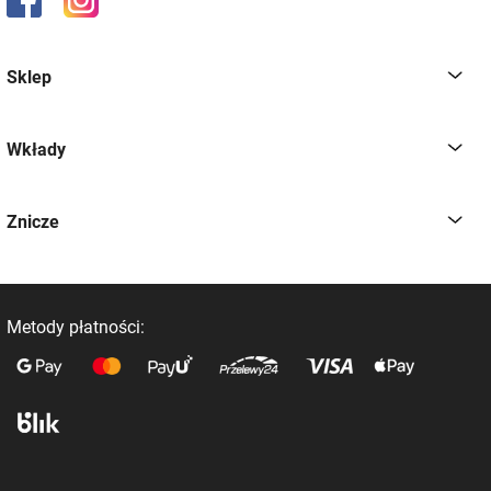
Sklep
Wkłady
Znicze
Metody płatności: