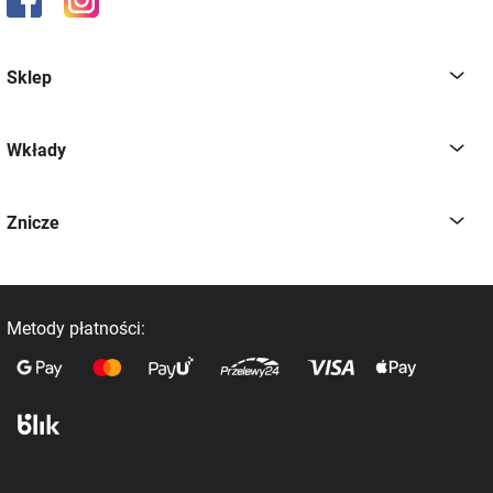
Sklep
Wkłady
Znicze
Metody płatności: