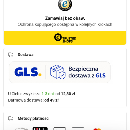
Dostawa
U Ciebie zwykle za
1-3 dni
: od
12,30 zł
Darmowa dostawa:
od 49 zł
Metody płatności