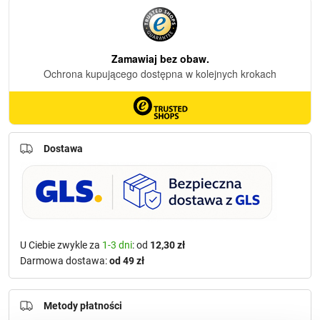
Dostawa
U Ciebie zwykle za
1-3 dni
: od
12,30 zł
Darmowa dostawa:
od 49 zł
Metody płatności