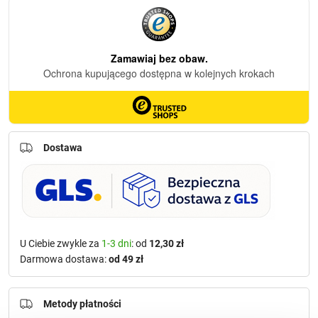
Dostawa
U Ciebie zwykle za
1-3 dni
: od
12,30 zł
Darmowa dostawa:
od 49 zł
Metody płatności