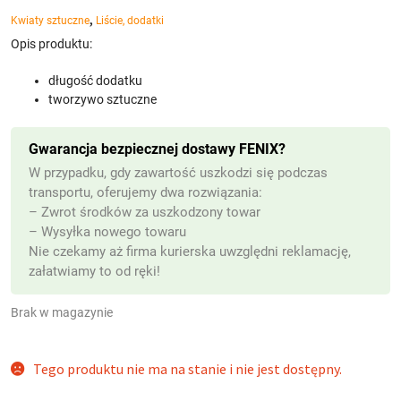
,
Kwiaty sztuczne
Liście, dodatki
Opis produktu:
długość dodatku
tworzywo sztuczne
Gwarancja bezpiecznej dostawy FENIX?
W przypadku, gdy zawartość uszkodzi się podczas
transportu, oferujemy dwa rozwiązania:
– Zwrot środków za uszkodzony towar
– Wysyłka nowego towaru
Nie czekamy aż firma kurierska uwzględni reklamację,
załatwiamy to od ręki!
Brak w magazynie
Tego produktu nie ma na stanie i nie jest dostępny.