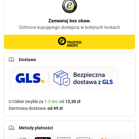
Dostawa
U Ciebie zwykle za
1-3 dni
: od
12,30 zł
Darmowa dostawa:
od 49 zł
Metody płatności