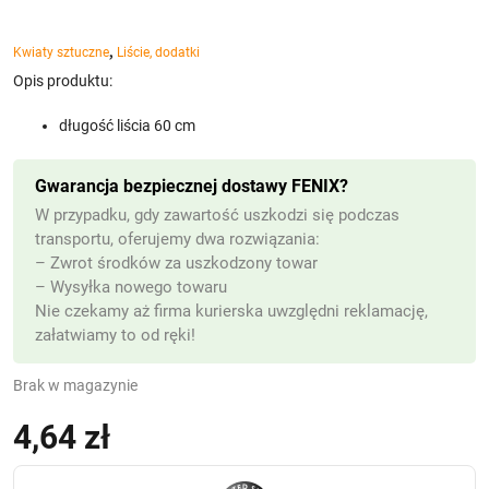
,
Kwiaty sztuczne
Liście, dodatki
Opis produktu:
długość liścia 60 cm
Gwarancja bezpiecznej dostawy FENIX?
W przypadku, gdy zawartość uszkodzi się podczas
transportu, oferujemy dwa rozwiązania:
– Zwrot środków za uszkodzony towar
– Wysyłka nowego towaru
Nie czekamy aż firma kurierska uwzględni reklamację,
załatwiamy to od ręki!
Brak w magazynie
4,64
zł