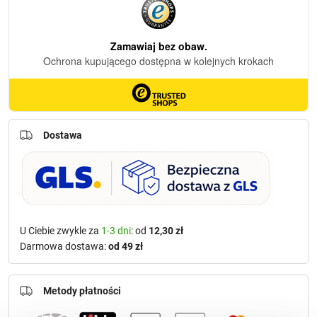
Dostawa
U Ciebie zwykle za
1-3 dni
: od
12,30 zł
Darmowa dostawa:
od 49 zł
Metody płatności