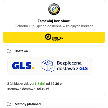
Dostawa
U Ciebie zwykle za
1-3 dni
: od
12,30 zł
Darmowa dostawa:
od 49 zł
Metody płatności