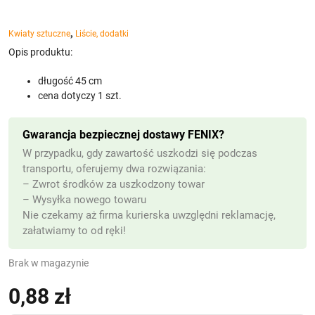
,
Kwiaty sztuczne
Liście, dodatki
Opis produktu:
długość 45 cm
cena dotyczy 1 szt.
Gwarancja bezpiecznej dostawy FENIX?
W przypadku, gdy zawartość uszkodzi się podczas
transportu, oferujemy dwa rozwiązania:
– Zwrot środków za uszkodzony towar
– Wysyłka nowego towaru
Nie czekamy aż firma kurierska uwzględni reklamację,
załatwiamy to od ręki!
Brak w magazynie
0,88
zł