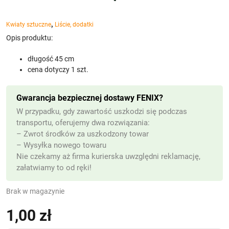
,
Kwiaty sztuczne
Liście, dodatki
Opis produktu:
długość 45 cm
cena dotyczy 1 szt.
Gwarancja bezpiecznej dostawy FENIX?
W przypadku, gdy zawartość uszkodzi się podczas
transportu, oferujemy dwa rozwiązania:
– Zwrot środków za uszkodzony towar
– Wysyłka nowego towaru
Nie czekamy aż firma kurierska uwzględni reklamację,
załatwiamy to od ręki!
Brak w magazynie
1,00
zł