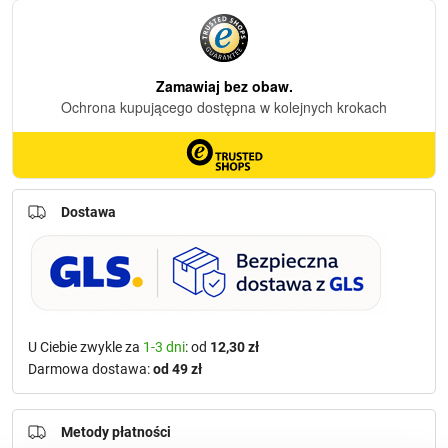
Dostawa
U Ciebie zwykle za
1-3 dni
: od
12,30 zł
Darmowa dostawa:
od 49 zł
Metody płatności