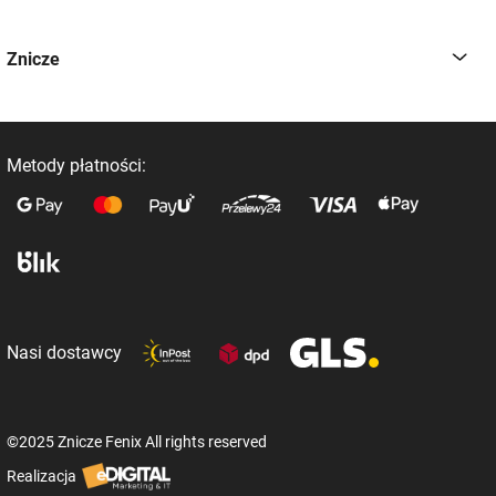
Znicze
Metody płatności:
Nasi dostawcy
©2025 Znicze Fenix All rights reserved
Realizacja