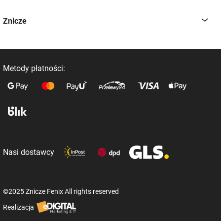
Znicze
Metody płatności:
Nasi dostawcy
©2025 Znicze Fenix All rights reserved
Realizacja