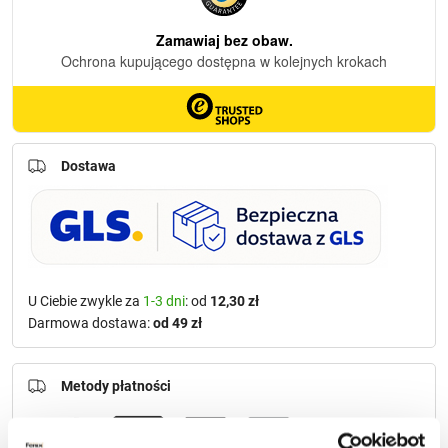
Dostawa
U Ciebie zwykle za
1-3 dni
: od
12,30 zł
Darmowa dostawa:
od 49 zł
Metody płatności