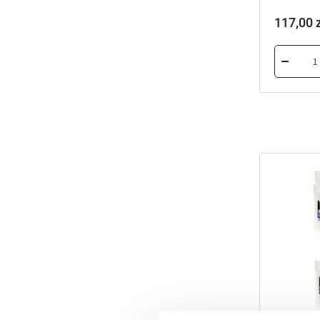
117,00