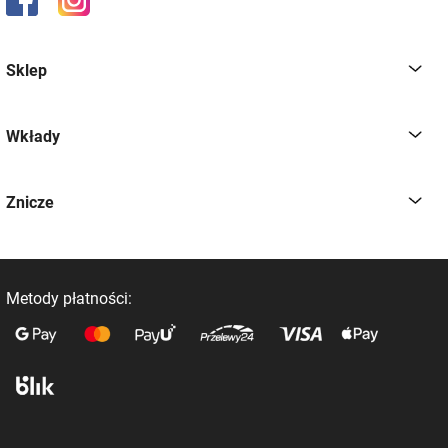
Sklep
Wkłady
Znicze
Metody płatności: