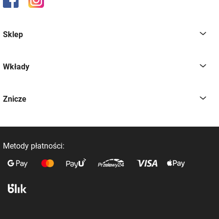
Sklep
Wkłady
Znicze
Metody płatności: