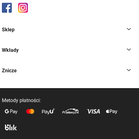
Sklep
Wkłady
Znicze
Metody płatności: