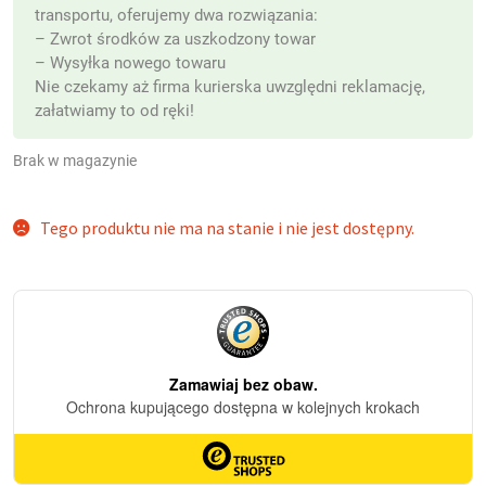
transportu, oferujemy dwa rozwiązania:
– Zwrot środków za uszkodzony towar
– Wysyłka nowego towaru
Nie czekamy aż firma kurierska uwzględni reklamację,
załatwiamy to od ręki!
Brak w magazynie
Tego produktu nie ma na stanie i nie jest dostępny.