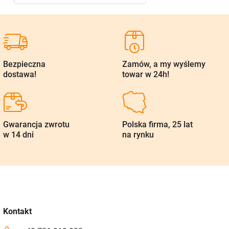
Bezpieczna
Zamów, a my wyślemy
dostawa!
towar w 24h!
Gwarancja zwrotu
Polska firma, 25 lat
w 14 dni
na rynku
Kontakt