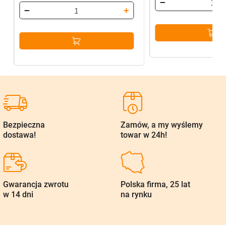
Bezpieczna
Zamów, a my wyślemy
dostawa!
towar w 24h!
Gwarancja zwrotu
Polska firma, 25 lat
w 14 dni
na rynku