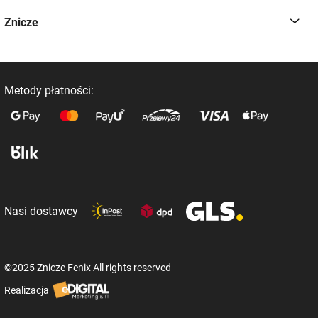
Znicze
Metody płatności:
Nasi dostawcy
©2025 Znicze Fenix All rights reserved
Realizacja