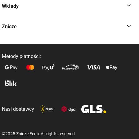
Wkłady
Znicze
Metody płatności:
Nasi dostawcy
©2025 Znicze Fenix All rights reserved