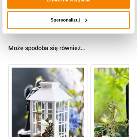
Specyfikacja
Spersonalizuj
Opinie klientów
Może spodoba się również…