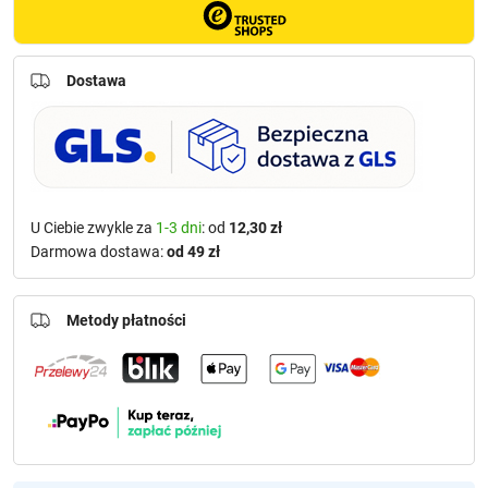
Dostawa
U Ciebie zwykle za
1-3 dni
: od
12,30 zł
Darmowa dostawa:
od 49 zł
Metody płatności