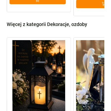
Więcej z kategorii Dekoracje, ozdoby