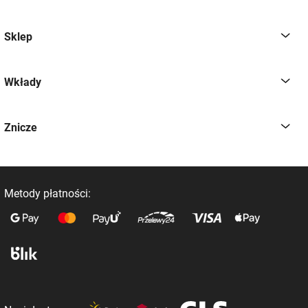
Sklep
Wkłady
Znicze
Metody płatności: