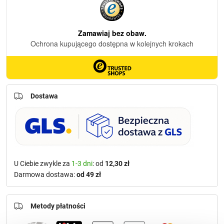
Dostawa
U Ciebie zwykle za
1-3 dni
: od
12,30 zł
Darmowa dostawa:
od 49 zł
Metody płatności