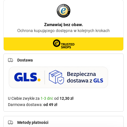
Dostawa
U Ciebie zwykle za
1-3 dni
: od
12,30 zł
Darmowa dostawa:
od 49 zł
Metody płatności