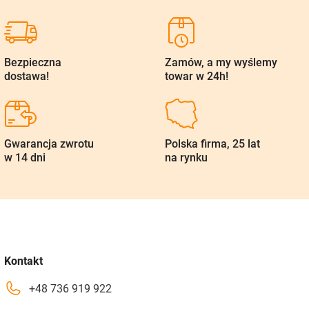
Bezpieczna
Zamów, a my wyślemy
dostawa!
towar w 24h!
Gwarancja zwrotu
Polska firma, 25 lat
w 14 dni
na rynku
Kontakt
+48 736 919 922