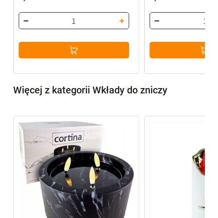
Więcej z kategorii Wkłady do zniczy