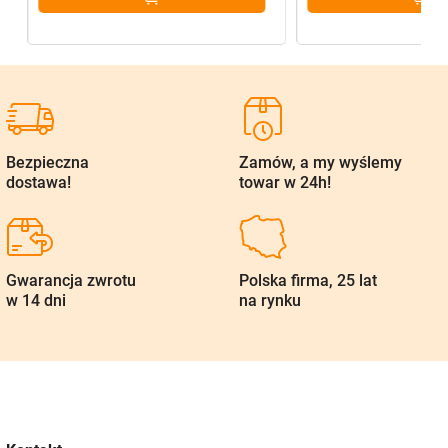
Bezpieczna
Zamów, a my wyślemy
dostawa!
towar w 24h!
Gwarancja zwrotu
Polska firma, 25 lat
w 14 dni
na rynku