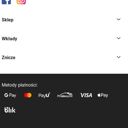
Sklep
Wkłady
Znicze
Metody płatności: