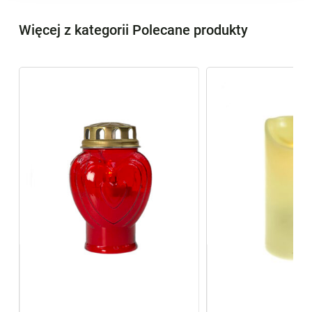
Więcej z kategorii Polecane produkty