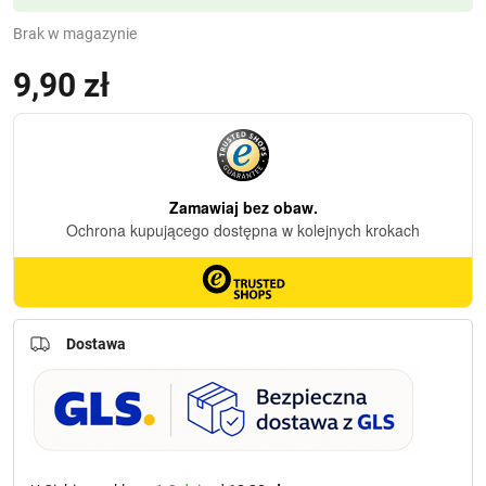
Brak w magazynie
9,90
zł
Dostawa