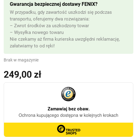
Gwarancja bezpiecznej dostawy FENIX?
W przypadku, gdy zawartość uszkodzi się podczas
transportu, oferujemy dwa rozwiązania:
– Zwrot środków za uszkodzony towar
– Wysyłka nowego towaru
Nie czekamy aż firma kurierska uwzględni reklamację,
załatwiamy to od ręki!
Brak w magazynie
249,00
zł