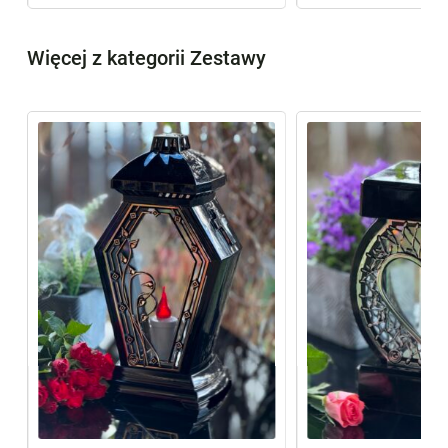
Więcej z kategorii Zestawy