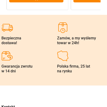
Bezpieczna
Zamów, a my wyślemy
dostawa!
towar w 24h!
Gwarancja zwrotu
Polska firma, 25 lat
w 14 dni
na rynku
Kontakt