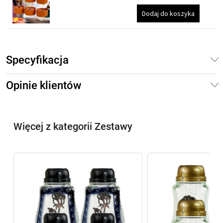
Dodaj do koszyka
Specyfikacja
Opinie klientów
Więcej z kategorii Zestawy