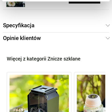
Specyfikacja
Opinie klientów
Więcej z kategorii Znicze szklane
%