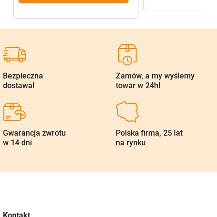
Bezpieczna
Zamów, a my wyślemy
dostawa!
towar w 24h!
Gwarancja zwrotu
Polska firma, 25 lat
w 14 dni
na rynku
Kontakt