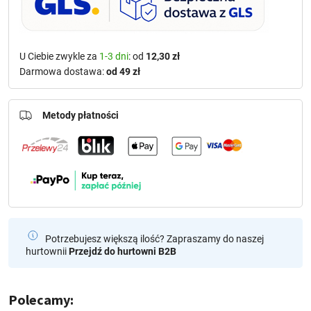
U Ciebie zwykle za
1-3 dni
: od
12,30 zł
Darmowa dostawa:
od 49 zł
Metody płatności
Potrzebujesz większą ilość? Zapraszamy do naszej
hurtownii
Przejdź do hurtowni B2B
Polecamy: