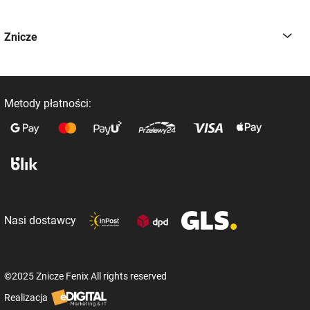
Znicze
Metody płatności:
Nasi dostawcy
©2025 Znicze Fenix All rights reserved
Realizacja