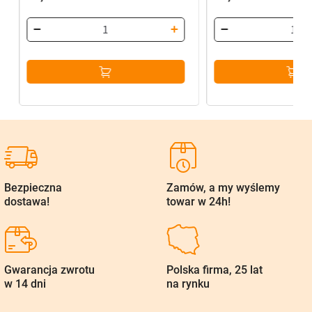
Bezpieczna
Zamów, a my wyślemy
dostawa!
towar w 24h!
Gwarancja zwrotu
Polska firma, 25 lat
w 14 dni
na rynku